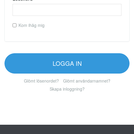
Kom ihåg mig
LOGGA IN
Glömt lösenordet?
Glömt användarnamnet?
Skapa inloggning?