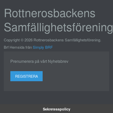
Rottnerosbackens
Samfällighetsförenin
Copyright © 2026 Rottnerosbackens Samfällighetsförening.
Brf Hemsida från
Simply BRF
Prenumerera på vårt Nyhetsbrev
REGISTRERA
Sekretesspolicy