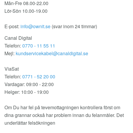
Mån-Fre 08.00-22.00
Lör-Sön 10.00-19.00
E-post:
(svar inom 24 timmar)
Canal Digital
Telefon:
0770 - 11 55 11
Mejl:
ViaSat
Telefon:
0771 - 52 20 00
Vardagar: 09:00 - 22:00
Helger: 10:00 - 19:00
Om Du har fel på tevemottagningen kontrollera först om
dina grannar också har problem innan du felanmäler. Det
underlättar felsökningen