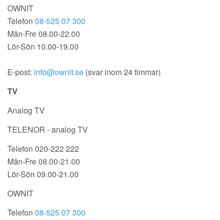
OWNIT
Telefon
08-525 07 300
Mån-Fre 08.00-22.00
Lör-Sön 10.00-19.00
E-post:
(svar inom 24 timmar)
TV
Analog TV
TELENOR - analog TV
Telefon 020-222 222
Mån-Fre 08.00-21.00
Lör-Sön 09.00-21.00
OWNIT
Telefon
08-525 07 300