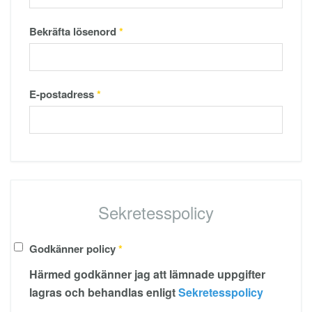
Bekräfta lösenord
*
E-postadress
*
Sekretesspolicy
Godkänner policy
*
Härmed godkänner jag att lämnade uppgifter
lagras och behandlas enligt
Sekretesspolicy