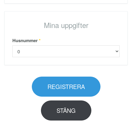
Mina uppgifter
Husnummer
*
REGISTRERA
STÄNG